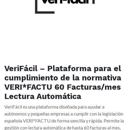
VeriFácil – Plataforma para el
cumplimiento de la normativa
VERI*FACTU 60 Facturas/mes
Lectura Automática
VeriFácil es una plataforma diseñada para ayudar a
autónomos y pequeñas empresas a cumplir con la legislación
española VERI*FACTU de forma sencilla y rápida. Permite la
gestión con lectura automática de hasta 60 facturas al mes,