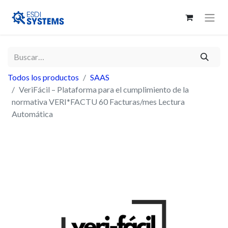
Todos los productos
SAAS
VeriFácil – Plataforma para el cumplimiento de la
normativa VERI*FACTU 60 Facturas/mes Lectura
Automática