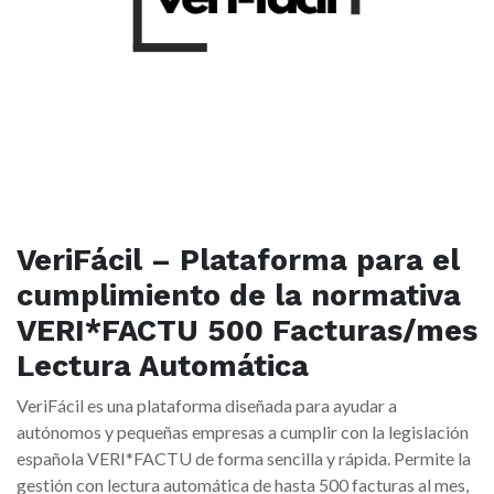
VeriFácil – Plataforma para el
cumplimiento de la normativa
VERI*FACTU 500 Facturas/mes
Lectura Automática
VeriFácil es una plataforma diseñada para ayudar a
autónomos y pequeñas empresas a cumplir con la legislación
española VERI*FACTU de forma sencilla y rápida. Permite la
gestión con lectura automática de hasta 500 facturas al mes,