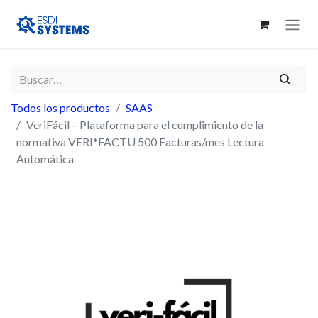
Todos los productos
SAAS
VeriFácil – Plataforma para el cumplimiento de la
normativa VERI*FACTU 500 Facturas/mes Lectura
Automática