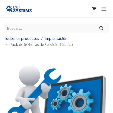
Todos los productos
Implantación
Pack de 50 horas de Servicio Técnico