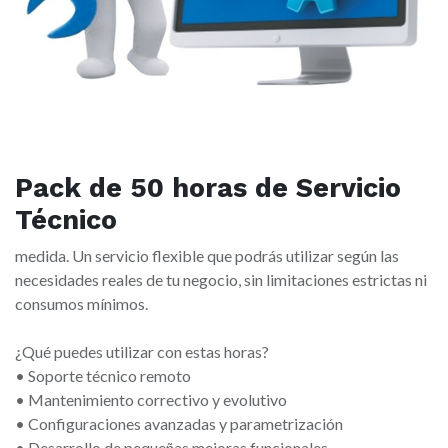
Pack de 50 horas de Servicio
Técnico
medida. Un servicio flexible que podrás utilizar según las
necesidades reales de tu negocio, sin limitaciones estrictas ni
consumos mínimos.
¿Qué puedes utilizar con estas horas?
• Soporte técnico remoto
• Mantenimiento correctivo y evolutivo
• Configuraciones avanzadas y parametrización
• Desarrollo de pequeñas mejoras funcionales