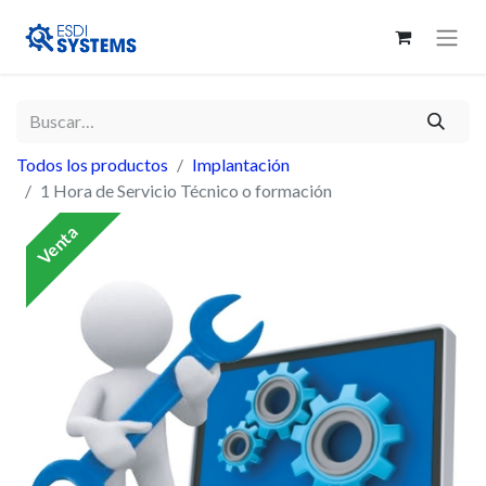
Todos los productos
Implantación
1 Hora de Servicio Técnico o formación
Venta