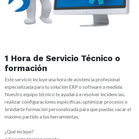
1 Hora de Servicio Técnico o
formación
Este servicio incluye una hora de asistencia profesional
especializada para tu solución ERP o software a medida.
Nuestro equipo técnico te ayudará a resolver incidencias,
realizar configuraciones específicas, optimizar procesos o
brindarte formación personalizada para que puedas sacar el
máximo partido a tus herramientas.
¿Qué incluye?
• Soporte técnico remoto